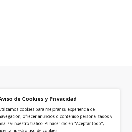
Aviso de Cookies y Privacidad
Utilizamos cookies para mejorar su experiencia de
navegación, ofrecer anuncios o contenido personalizados y
analizar nuestro tráfico. Al hacer clic en "Aceptar todo",
acepta nuestro uso de cookies.