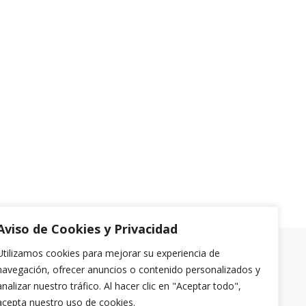
Aviso de Cookies y Privacidad
Utilizamos cookies para mejorar su experiencia de
navegación, ofrecer anuncios o contenido personalizados y
analizar nuestro tráfico. Al hacer clic en "Aceptar todo",
acepta nuestro uso de cookies.