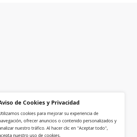
Aviso de Cookies y Privacidad
Utilizamos cookies para mejorar su experiencia de
navegación, ofrecer anuncios o contenido personalizados y
analizar nuestro tráfico. Al hacer clic en "Aceptar todo",
acepta nuestro uso de cookies.