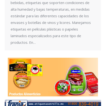
bebidas, etiquetas que soporten condiciones de
alta humedad y bajas temperaturas, en medidas
estándar para las diferentes capacidades de los
envases y botellas de vinos y licores. Manejamos
etiquetas en películas plásticas o papeles
laminados especializados para este tipo de
productos. En…