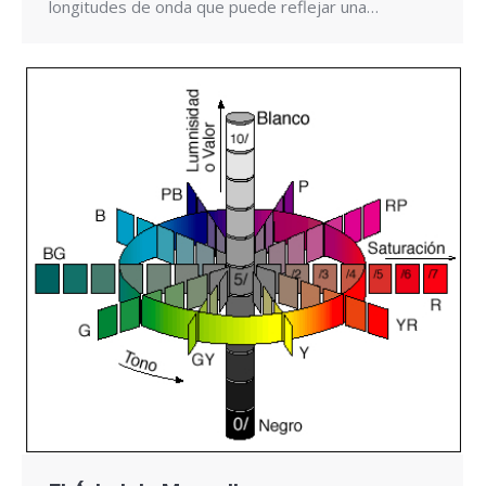
longitudes de onda que puede reflejar una…