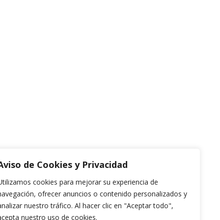
Aviso de Cookies y Privacidad
Utilizamos cookies para mejorar su experiencia de
navegación, ofrecer anuncios o contenido personalizados y
analizar nuestro tráfico. Al hacer clic en "Aceptar todo",
acepta nuestro uso de cookies.