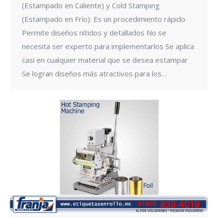
(Estampado en Caliente) y Cold Stamping
(Estampado en Frío): Es un procedimiento rápido
Permite diseños nítidos y detallados No se
necesita ser experto para implementarlos Se aplica
casi en cualquier material que se desea estampar
Se logran diseños más atractivos para los…