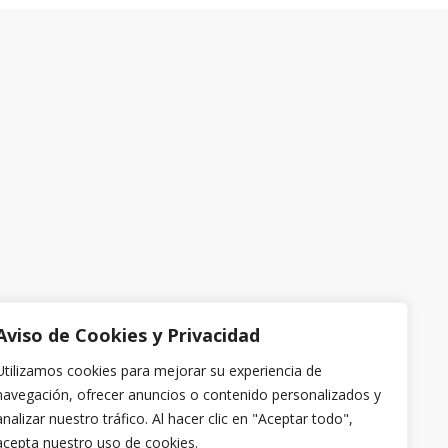
Aviso de Cookies y Privacidad
Utilizamos cookies para mejorar su experiencia de
navegación, ofrecer anuncios o contenido personalizados y
analizar nuestro tráfico. Al hacer clic en "Aceptar todo",
acepta nuestro uso de cookies.