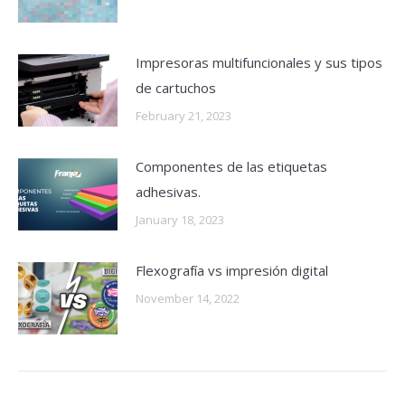
Impresoras multifuncionales y sus tipos
de cartuchos
February 21, 2023
Componentes de las etiquetas
adhesivas.
January 18, 2023
Flexografía vs impresión digital
November 14, 2022