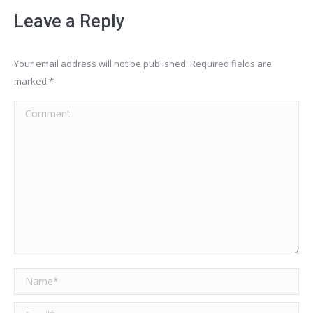
Leave a Reply
Your email address will not be published. Required fields are
marked
*
Comment
Name *
Email *