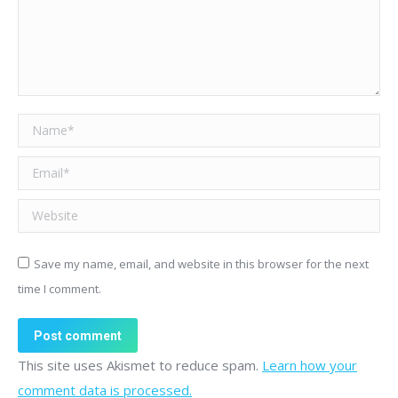
Name *
Email *
Website
Save my name, email, and website in this browser for the next
time I comment.
Post comment
This site uses Akismet to reduce spam.
Learn how your
comment data is processed.