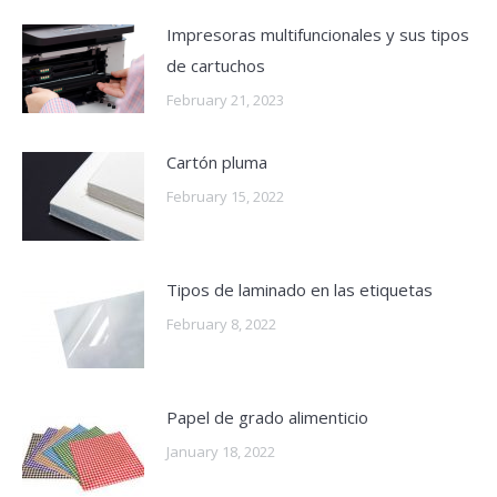
Impresoras multifuncionales y sus tipos
de cartuchos
February 21, 2023
Cartón pluma
February 15, 2022
Tipos de laminado en las etiquetas
February 8, 2022
Papel de grado alimenticio
January 18, 2022