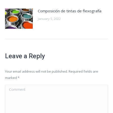
Composición de tintas de flexografía
January 5, 2022
Leave a Reply
Your email address will not be published. Required fields are
marked
*
Comment