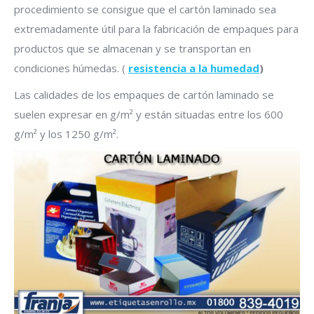
procedimiento se consigue que el cartón laminado sea
extremadamente útil para la fabricación de empaques para
productos que se almacenan y se transportan en
condiciones húmedas. (
resistencia a la humedad
)
Las calidades de los empaques de cartón laminado se
suelen expresar en g/m² y están situadas entre los 600
g/m² y los 1250 g/m².