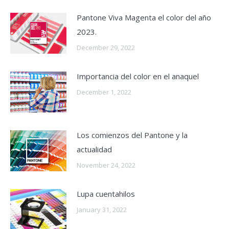
Pantone Viva Magenta el color del año
2023.
December 29, 2022
Importancia del color en el anaquel
December 1, 2022
Los comienzos del Pantone y la
actualidad
November 24, 2022
Lupa cuentahilos
January 31, 2022