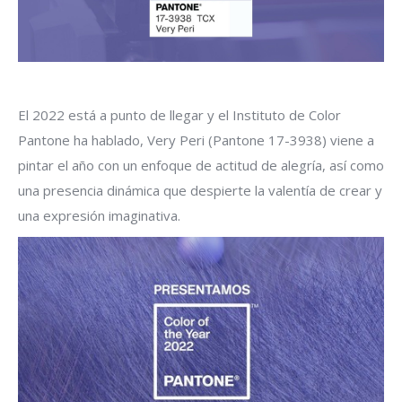
El 2022 está a punto de llegar y el Instituto de Color
Pantone ha hablado, Very Peri (Pantone 17-3938) viene a
pintar el año con un enfoque de actitud de alegría, así como
una presencia dinámica que despierte la valentía de crear y
una expresión imaginativa.