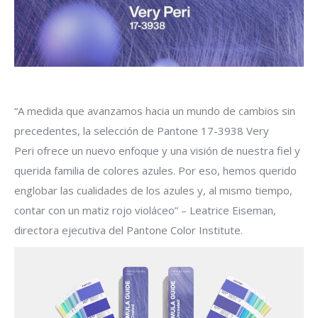
“A medida que avanzamos hacia un mundo de cambios sin
precedentes, la selección de Pantone 17-3938 Very
Peri ofrece un nuevo enfoque y una visión de nuestra fiel y
querida familia de colores azules. Por eso, hemos querido
englobar las cualidades de los azules y, al mismo tiempo,
contar con un matiz rojo violáceo” – Leatrice Eiseman,
directora ejecutiva del Pantone Color Institute.