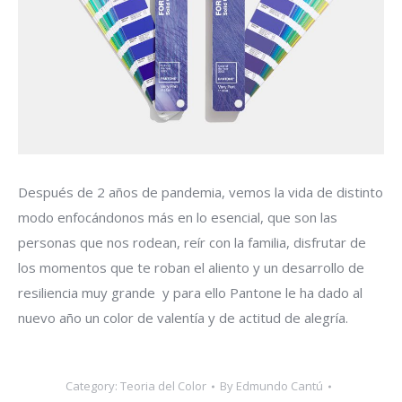
Después de 2 años de pandemia, vemos la vida de distinto
modo enfocándonos más en lo esencial, que son las
personas que nos rodean, reír con la familia, disfrutar de
los momentos que te roban el aliento y un desarrollo de
resiliencia muy grande y para ello Pantone le ha dado al
nuevo año un color de valentía y de actitud de alegría.
Category:
Teoria del Color
By
Edmundo Cantú