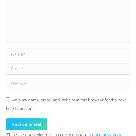
Name *
Email *
Website
Save my name, email, and website in this browser for the next
time I comment.
Post comment
This site uses Akismet to reduce spam.
Learn how your