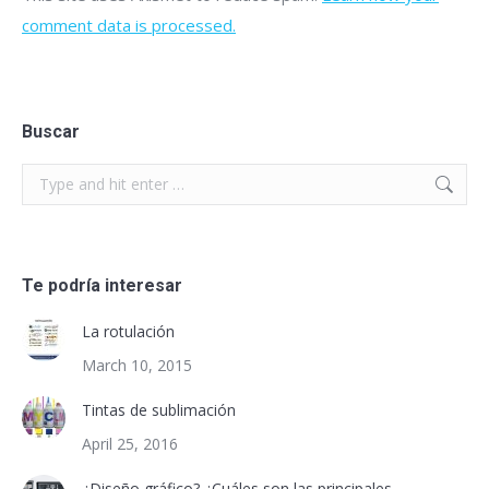
comment data is processed.
Buscar
Search:
Te podría interesar
La rotulación
March 10, 2015
Tintas de sublimación
April 25, 2016
¿Diseño gráfico? ¿Cuáles son las principales