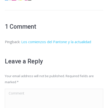
1 Comment
Pingback:
Los comienzos del Pantone y la actualidad
Leave a Reply
Your email address will not be published. Required fields are
marked
*
Comment