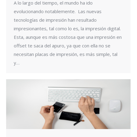
A lo largo del tiempo, el mundo ha ido
evolucionando notablemente. Las nuevas
tecnologías de impresión han resultado
impresionantes, tal como lo es, la impresión digital.
Esta, aunque es más costosa que una impresión en
offset te saca del apuro, ya que con ella no se
necesitan placas de impresión, es más simple, tal
y…