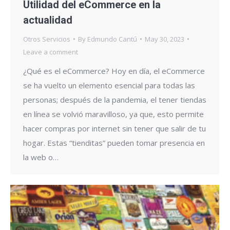
Utilidad del eCommerce en la
actualidad
Otros Servicios
By
Edmundo Cantú
May 30, 2023
Leave a comment
¿Qué es el eCommerce? Hoy en día, el eCommerce
se ha vuelto un elemento esencial para todas las
personas; después de la pandemia, el tener tiendas
en línea se volvió maravilloso, ya que, esto permite
hacer compras por internet sin tener que salir de tu
hogar. Estas “tienditas” pueden tomar presencia en
la web o…