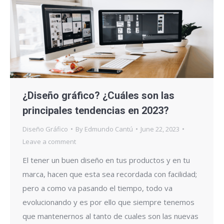
¿Diseño gráfico? ¿Cuáles son las
principales tendencias en 2023?
Diseño Gráfico
By
Edmundo Cantú
June 22, 2023
Leave a comment
El tener un buen diseño en tus productos y en tu
marca, hacen que esta sea recordada con facilidad;
pero a como va pasando el tiempo, todo va
evolucionando y es por ello que siempre tenemos
que mantenernos al tanto de cuales son las nuevas