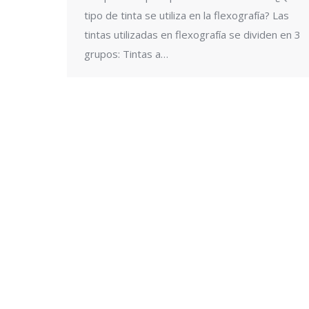
tipo de tinta se utiliza en la flexografía? Las
tintas utilizadas en flexografía se dividen en 3
grupos: Tintas a…