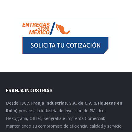
FRANJA INDUSTRIAS
Desde 1987,
Franja Industrias, S.A. de C.V. (Etiquetas en
Rollo)
provee a la industria de Inyección de Plástico,
Flexografía, Offset, Serigrafía e Imprenta Comercial;
manteniendo su compromiso de eficiencia, calidad y servicio.