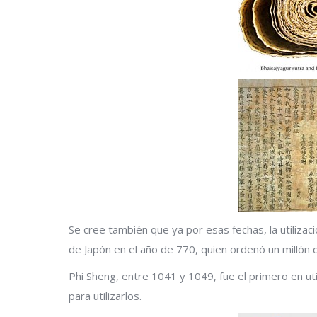
Se cree también que ya por esas fechas, la utilizac
de Japón en el año de 770, quien ordenó un millón 
Phi Sheng, entre 1041 y 1049, fue el primero en ut
para utilizarlos.