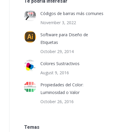
Te podría interesar
Códigos de barras más comunes
November 3, 2022
Software para Diseño de
Etiquetas
October 29, 2014
Colores Sustractivos
August 9, 2016
Propiedades del Color:
Luminosidad o Valor
October 26, 2016
Temas