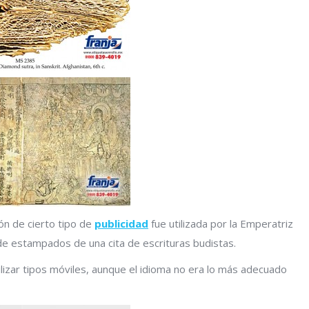
ión de cierto tipo de
publicidad
fue utilizada por la Emperatriz
de estampados de una cita de escrituras budistas.
ilizar tipos móviles, aunque el idioma no era lo más adecuado