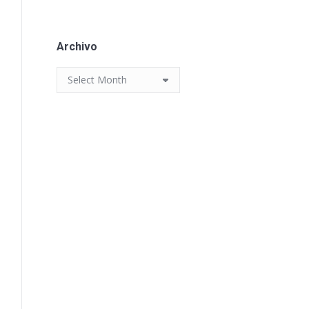
Archivo
Archivo