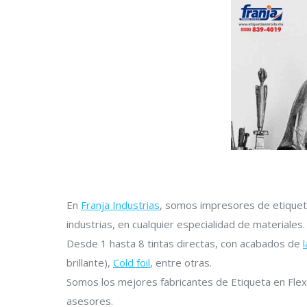
En
Franja Industrias
, somos impresores de etiqueta
industrias, en cualquier especialidad de materiales.
Desde 1 hasta 8 tintas directas, con acabados de
brillante),
Cold foil
, entre otras.
Somos los mejores fabricantes de Etiqueta en Flex
asesores.