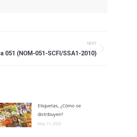
NEXT
a 051 (NOM-051-SCFI/SSA1-2010)
Etiquetas, ¿Cómo se
distribuyen?
May 11, 2023