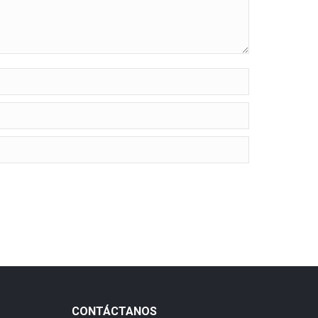
CONTÁCTANOS