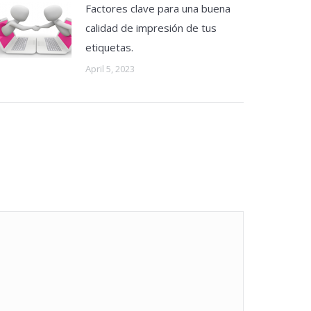
Factores clave para una buena
calidad de impresión de tus
etiquetas.
April 5, 2023