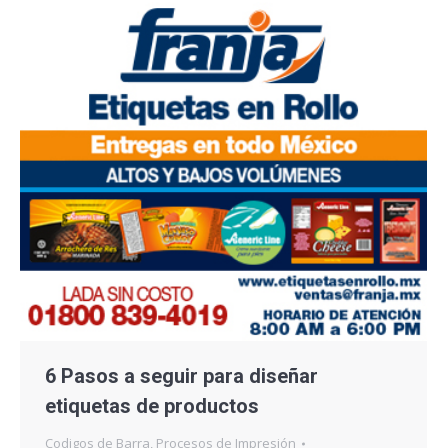
6 Pasos a seguir para diseñar
etiquetas de productos
Codigos de Barra
,
Procesos de Impresión