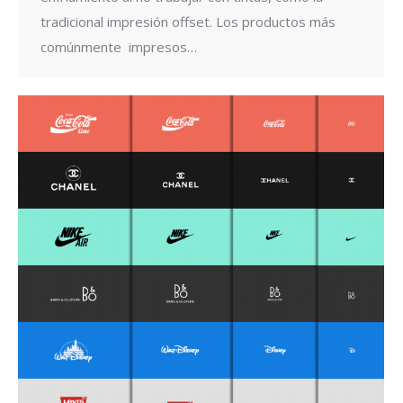
tradicional impresión offset. Los productos más
comúnmente impresos…