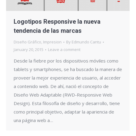
Logotipos Responsive la nueva
tendencia de las marcas
Diseño Gráfico
,
Impresion
By
Edmundo Cantu
January 20, 2015
Leave a comment
Desde la fiebre por los dispositivos móviles como
tablets y smartphones, se ha buscado la manera de
proveer la mejor experiencia de usuario, al acceder
a contenido web. De ahí, nació el concepto de
Diseño Web Adaptable (RWD-Responsive Web
Design). Esta filosofía de diseño y desarrollo, tiene
como principal objetivo, adaptar la apariencia de
una página web a…