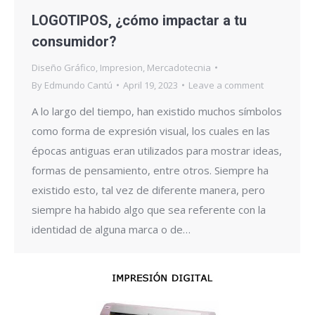
LOGOTIPOS, ¿cómo impactar a tu
consumidor?
Diseño Gráfico
,
Impresion
,
Mercadotecnia
By
Edmundo Cantú
April 19, 2023
Leave a comment
A lo largo del tiempo, han existido muchos símbolos
como forma de expresión visual, los cuales en las
épocas antiguas eran utilizados para mostrar ideas,
formas de pensamiento, entre otros. Siempre ha
existido esto, tal vez de diferente manera, pero
siempre ha habido algo que sea referente con la
identidad de alguna marca o de…