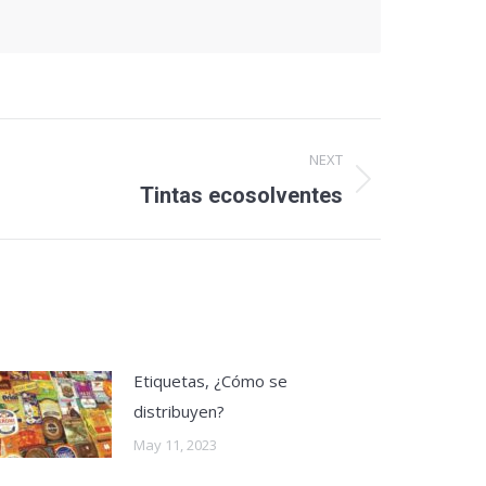
NEXT
Tintas ecosolventes
Etiquetas, ¿Cómo se
distribuyen?
May 11, 2023