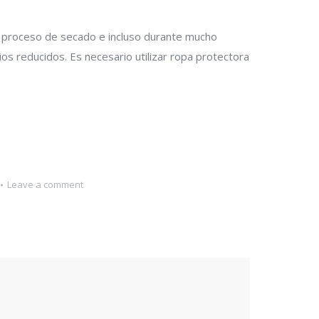
el proceso de secado e incluso durante mucho
os reducidos. Es necesario utilizar ropa protectora
Leave a comment