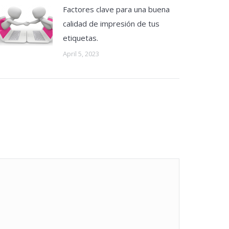
Factores clave para una buena
calidad de impresión de tus
etiquetas.
April 5, 2023