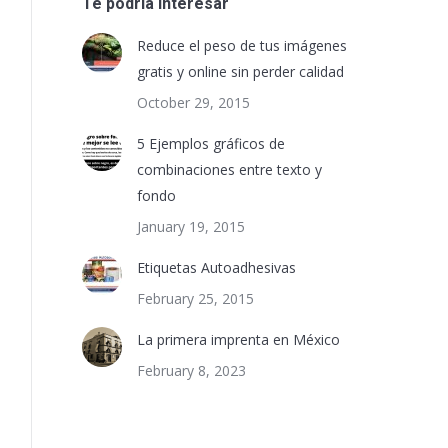
Te podría interesar
Reduce el peso de tus imágenes
gratis y online sin perder calidad
October 29, 2015
5 Ejemplos gráficos de
combinaciones entre texto y
fondo
January 19, 2015
Etiquetas Autoadhesivas
February 25, 2015
La primera imprenta en México
February 8, 2023