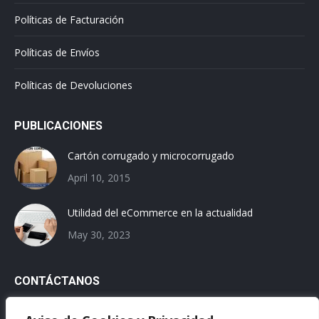
Políticas de Facturación
Políticas de Envíos
Políticas de Devoluciones
PUBLICACIONES
Cartón corrugado y microcorrugado
April 10, 2015
Utilidad del eCommerce en la actualidad
May 30, 2023
CONTÁCTANOS
Email: