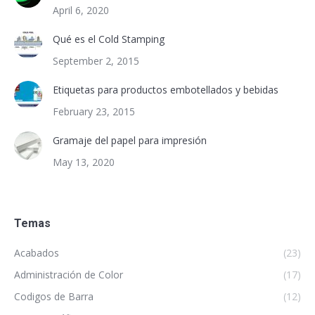
April 6, 2020
Qué es el Cold Stamping
September 2, 2015
Etiquetas para productos embotellados y bebidas
February 23, 2015
Gramaje del papel para impresión
May 13, 2020
Temas
Acabados
(23)
Administración de Color
(17)
Codigos de Barra
(12)